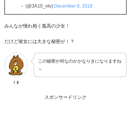
－ (@3A10_ntv)
December 8, 2018
みんなが憧れ抱く孤高の少女！
だけど彼女には大きな秘密が！？
この秘密が何なのかかなりきになりますね
～
くま
スポンサードリンク