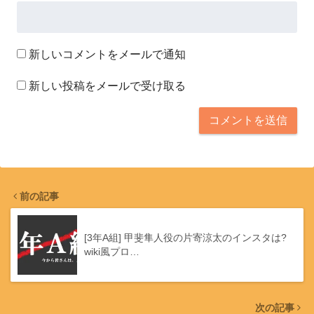
新しいコメントをメールで通知
新しい投稿をメールで受け取る
前の記事
[3年A組] 甲斐隼人役の片寄涼太のインスタは?
wiki風プロ…
次の記事