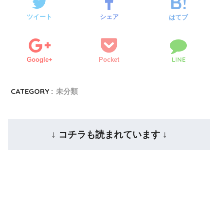
ツイート
シェア
はてブ
LINE
Google+
Pocket
CATEGORY :
未分類
↓ コチラも読まれています ↓