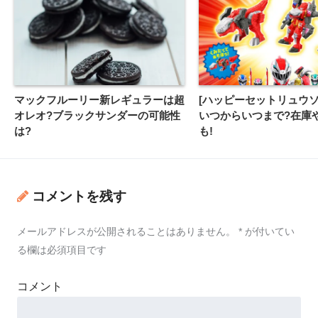
マックフルーリー新レギュラーは超
[ハッピーセットリュウソ
オレオ?ブラックサンダーの可能性
いつからいつまで?在庫
は?
も!
コメントを残す
メールアドレスが公開されることはありません。
*
が付いてい
る欄は必須項目です
コメント