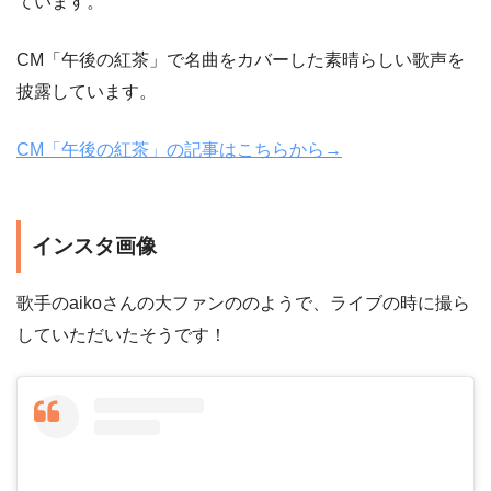
ています。
CM「午後の紅茶」で名曲をカバーした素晴らしい歌声を
披露しています。
CM「午後の紅茶」の記事はこちらから→
インスタ画像
歌手のaikoさんの大ファンののようで、ライブの時に撮ら
していただいたそうです！