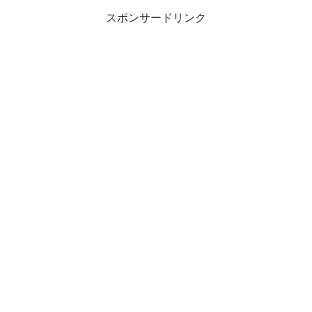
スポンサードリンク