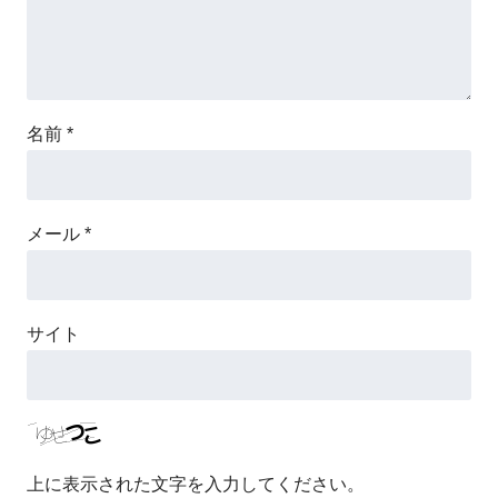
名前
*
メール
*
サイト
上に表示された文字を入力してください。