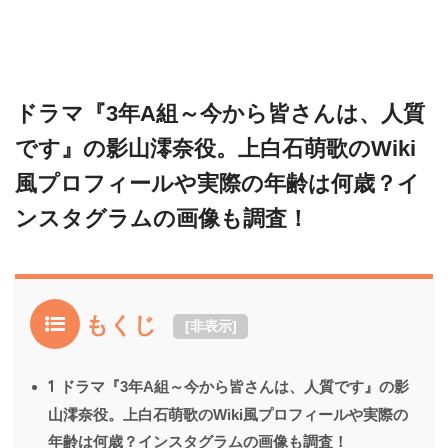
ドラマ『3年A組～今から皆さんは、人質
です』の影山澪奈役。上白石萌歌のWiki
風プロフィールや実際の年齢は何歳？イ
ンスタグラムの画像も調査！
もくじ
[
非表示
]
1
ドラマ『3年A組～今から皆さんは、人質です』の影
山澪奈役。上白石萌歌のWiki風プロフィールや実際の
年齢は何歳？インスタグラムの画像も調査！