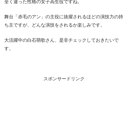
全く違った性格の女子高生役ですね。
舞台「赤毛のアン」の主役に抜擢されるほどの演技力の持
ち主ですが、どんな演技をされるか楽しみです。
大活躍中の白石萌歌さん、是非チェックしておきたいで
す。
スポンサードリンク