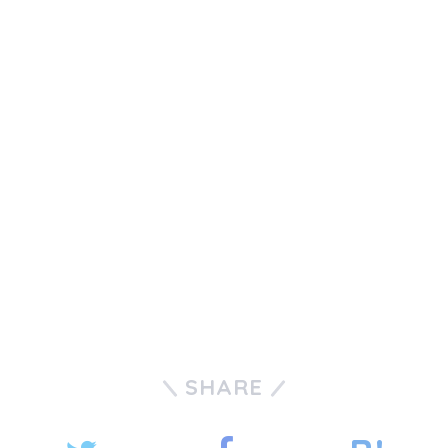
SHARE