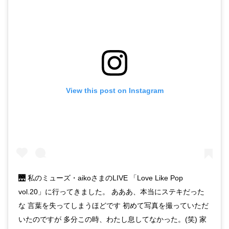
View this post on Instagram
🌉 私のミューズ・aikoさまのLIVE 「Love Like Pop
vol.20」に行ってきました。 あああ、本当にステキだった
な 言葉を失ってしまうほどです 初めて写真を撮っていただ
いたのですが 多分この時、わたし息してなかった。(笑) 家