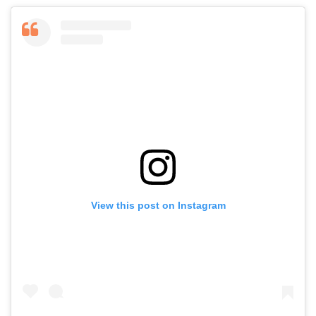
View this post on Instagram