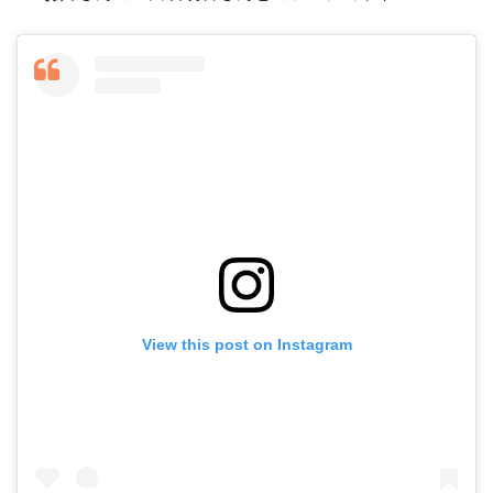
View this post on Instagram