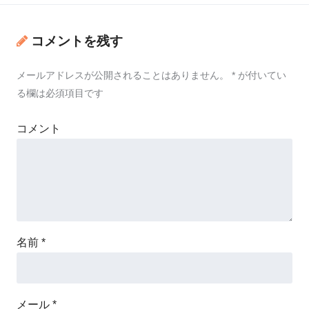
コメントを残す
メールアドレスが公開されることはありません。
*
が付いてい
る欄は必須項目です
コメント
名前
*
メール
*