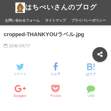
はちべいさんのブログ
お問い合わせフォーム
サイトマップ
プライバシーポリシー
cropped-THANKYOUラベル.jpg
2018/09/17
ツイート
シェア
はてブ
LINE
Google+
Pocket