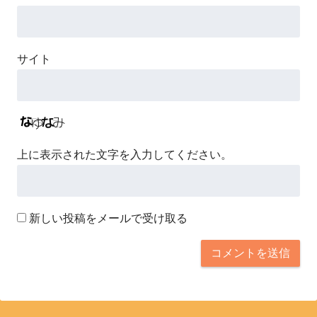
サイト
上に表示された文字を入力してください。
新しい投稿をメールで受け取る