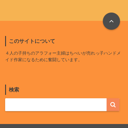
このサイトについて
４人の子持ちのアラフォー主婦はちべいが売れっ子ハンドメ
イド作家になるために奮闘しています。
検索