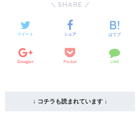
SHARE
ツイート
シェア
はてブ
LINE
Google+
Pocket
↓ コチラも読まれています ↓