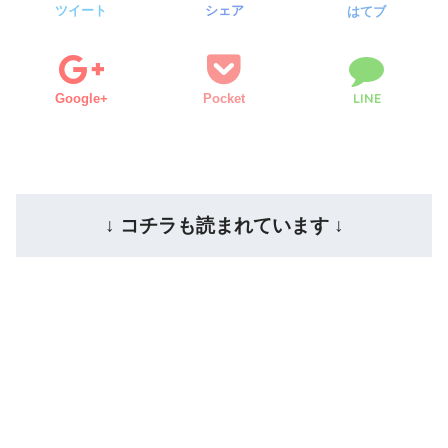
ツイート
シェア
はてブ
LINE
Google+
Pocket
↓ コチラも読まれています ↓