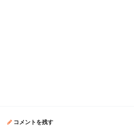
コメントを残す