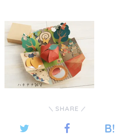
SHARE