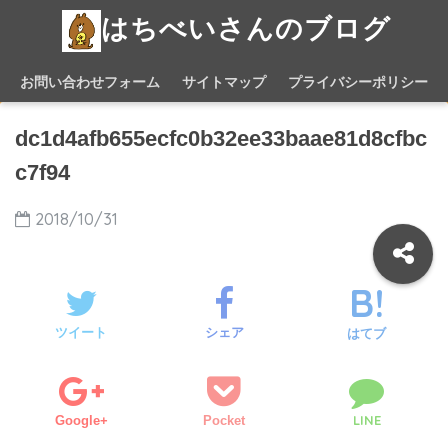
はちべいさんのブログ
お問い合わせフォーム
サイトマップ
プライバシーポリシー
dc1d4afb655ecfc0b32ee33baae81d8cfbc
c7f94
2018/10/31
ツイート
シェア
はてブ
LINE
Google+
Pocket