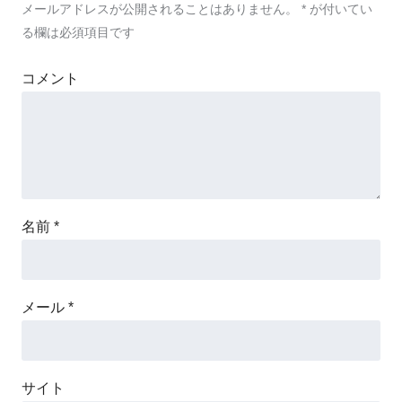
メールアドレスが公開されることはありません。
*
が付いてい
る欄は必須項目です
コメント
名前
*
メール
*
サイト