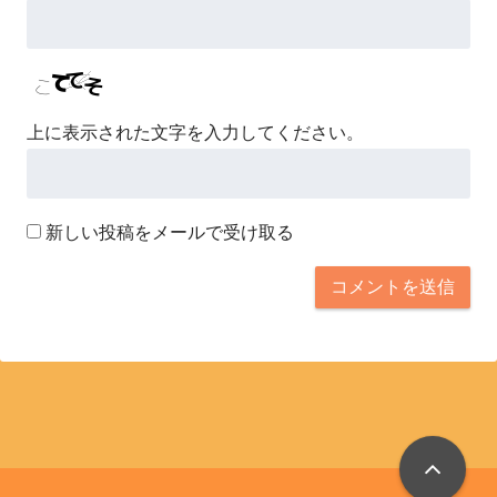
上に表示された文字を入力してください。
新しい投稿をメールで受け取る