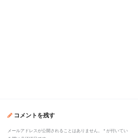
コメントを残す
メールアドレスが公開されることはありません。
*
が付いてい