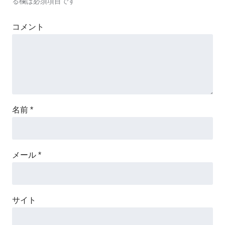
る欄は必須項目です
コメント
名前
*
メール
*
サイト