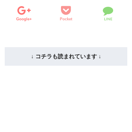
LINE
Google+
Pocket
↓ コチラも読まれています ↓