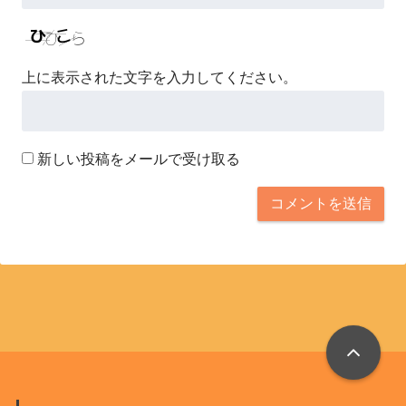
上に表示された文字を入力してください。
新しい投稿をメールで受け取る