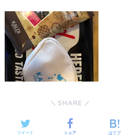
SHARE
ツイート
シェア
はてブ