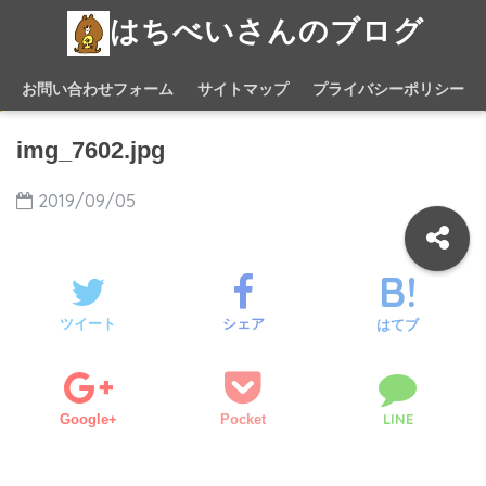
はちべいさんのブログ
お問い合わせフォーム
サイトマップ
プライバシーポリシー
img_7602.jpg
2019/09/05
ツイート
シェア
はてブ
LINE
Google+
Pocket