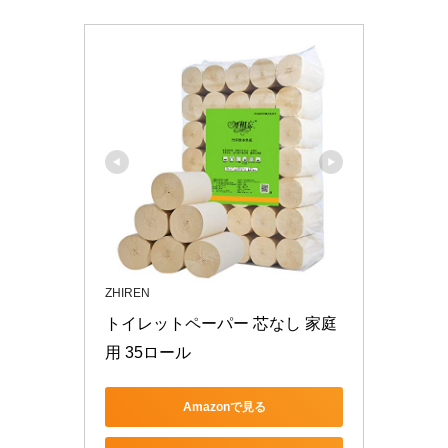
ZHIREN
トイレットペーパー 芯なし 家庭
用 35ロール
Amazonで見る