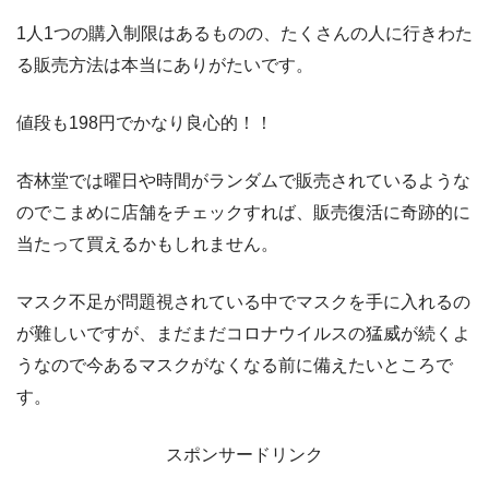
1人1つの購入制限はあるものの、たくさんの人に行きわた
る販売方法は本当にありがたいです。
値段も198円でかなり良心的！！
杏林堂では曜日や時間がランダムで販売されているような
のでこまめに店舗をチェックすれば、販売復活に奇跡的に
当たって買えるかもしれません。
マスク不足が問題視されている中でマスクを手に入れるの
が難しいですが、まだまだコロナウイルスの猛威が続くよ
うなので今あるマスクがなくなる前に備えたいところで
す。
スポンサードリンク