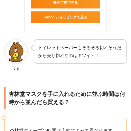
楽天市場で見る
Yahoo!ショッピングで見る
トイレットペーパーもそろそろ切れそうだ
から売り切れなのはキツイ～！
くま
杏林堂マスクを手に入れるために並ぶ時間は何
時から並んだら買える？
杏林堂のオープン時間は店舗によって異なります