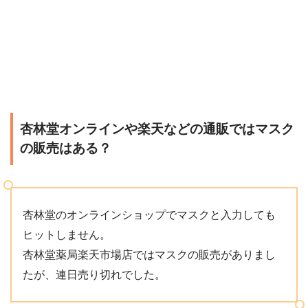
杏林堂オンラインや楽天などの通販ではマスク
の販売はある？
杏林堂のオンラインショップでマスクと入力しても
ヒットしません。
杏林堂薬局楽天市場店ではマスクの販売がありまし
たが、連日売り切れでした。