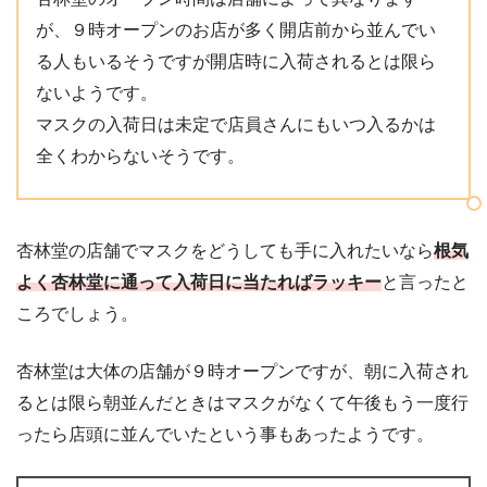
が、９時オープンのお店が多く開店前から並んでい
る人もいるそうですが開店時に入荷されるとは限ら
ないようです。
マスクの入荷日は未定で店員さんにもいつ入るかは
全くわからないそうです。
杏林堂の店舗でマスクをどうしても手に入れたいなら
根気
よく杏林堂に通って入荷日に当たればラッキー
と言ったと
ころでしょう。
杏林堂は大体の店舗が９時オープンですが、朝に入荷され
るとは限ら朝並んだときはマスクがなくて午後もう一度行
ったら店頭に並んでいたという事もあったようです。