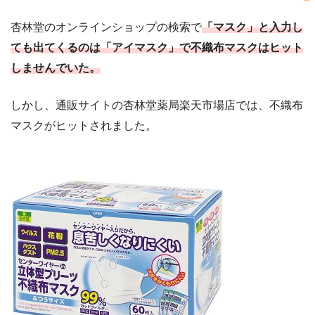
杏林堂のオンラインショップの検索で
「マスク」と入力し
ても出てくるのは「アイマスク」で不織布マスクはヒット
しませんでいた。
しかし、通販サイトの杏林堂薬局楽天市場店では、不織布
マスクがヒットされました。