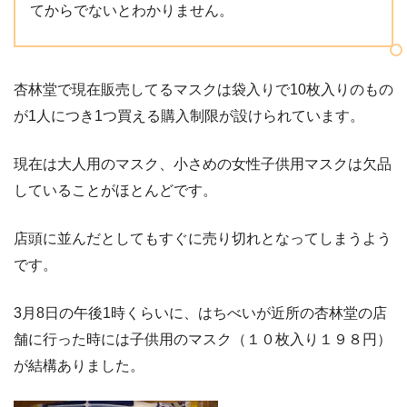
てからでないとわかりません。
杏林堂で現在販売してるマスクは袋入りで10枚入りのもの
が1人につき1つ買える購入制限が設けられています。
現在は大人用のマスク、小さめの女性子供用マスクは欠品
していることがほとんどです。
店頭に並んだとしてもすぐに売り切れとなってしまうよう
です。
3月8日の午後1時くらいに、はちべいが近所の杏林堂の店
舗に行った時には子供用のマスク（１０枚入り１９８円）
が結構ありました。