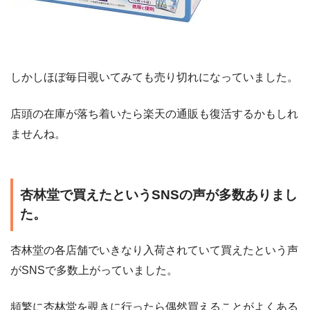
しかしほぼ毎日覗いてみても売り切れになっていました。
店頭の在庫が落ち着いたら楽天の通販も復活するかもしれ
ませんね。
杏林堂で買えたというSNSの声が多数ありまし
た。
杏林堂の各店舗でいきなり入荷されていて買えたという声
がSNSで多数上がっていました。
頻繁に杏林堂を覗きに行ったら偶然買えることがよくある