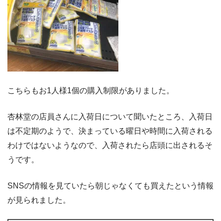
こちらもお1人様1個の購入制限がありました。
杏林堂の店員さんに入荷日について聞いたところ、入荷日
は不定期のようで、決まっている曜日や時間に入荷される
わけではないようなので、入荷されたら店頭に出されるそ
うです。
SNSの情報を見ていたら朝じゃなくても買えたという情報
が見られました。