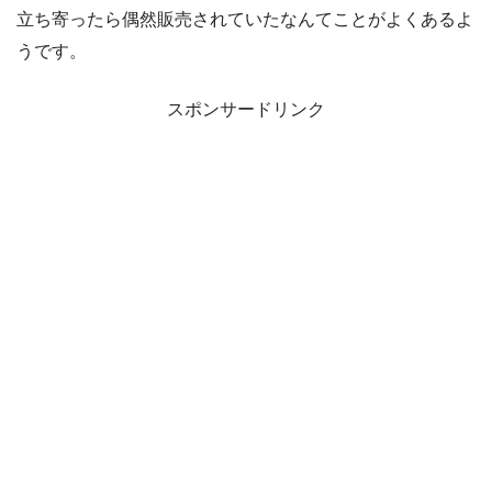
立ち寄ったら偶然販売されていたなんてことがよくあるよ
うです。
スポンサードリンク