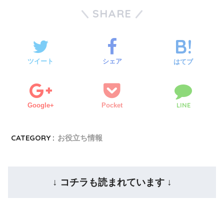
SHARE
ツイート
シェア
はてブ
LINE
Google+
Pocket
CATEGORY :
お役立ち情報
↓ コチラも読まれています ↓