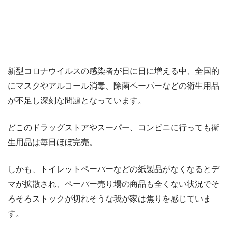
新型コロナウイルスの感染者が日に日に増える中、全国的
にマスクやアルコール消毒、除菌ペーパーなどの衛生用品
が不足し深刻な問題となっています。
どこのドラッグストアやスーパー、コンビニに行っても衛
生用品は毎日ほぼ完売。
しかも、トイレットペーパーなどの紙製品がなくなるとデ
マが拡散され、ペーパー売り場の商品も全くない状況でそ
ろそろストックが切れそうな我が家は焦りを感じていま
す。