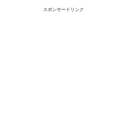
スポンサードリンク