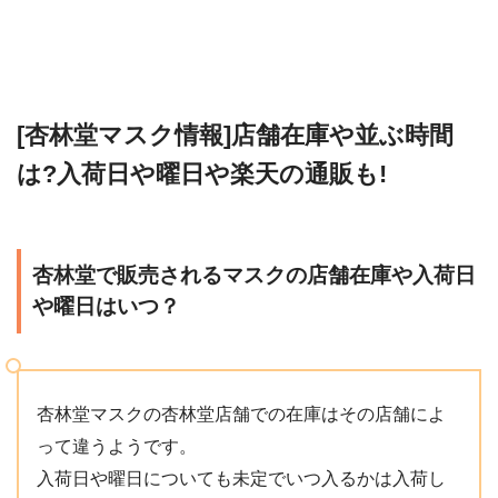
[杏林堂マスク情報]店舗在庫や並ぶ時間
は?入荷日や曜日や楽天の通販も!
杏林堂で販売されるマスクの店舗在庫や入荷日
や曜日はいつ？
杏林堂マスクの杏林堂店舗での在庫はその店舗によ
って違うようです。
入荷日や曜日についても未定でいつ入るかは入荷し