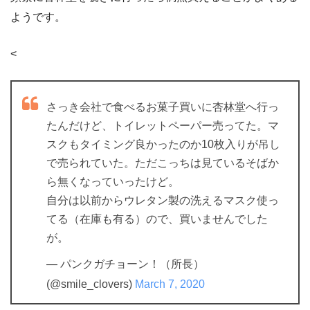
ようです。
<
さっき会社で食べるお菓子買いに杏林堂へ行っ
たんだけど、トイレットペーパー売ってた。マ
スクもタイミング良かったのか10枚入りが吊し
で売られていた。ただこっちは見ているそばか
ら無くなっていったけど。
自分は以前からウレタン製の洗えるマスク使っ
てる（在庫も有る）ので、買いませんでした
が。
— パンクガチョーン！（所長）
(@smile_clovers)
March 7, 2020