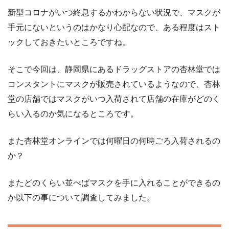
新型コロナがいつ終息するかわからない状況で、マスクが
手元にないというのはかなり心配なので、ある程度はスト
ックしておきたいところですね。
そこで今回は、静岡県にあるドラッグストアの杏林堂では
コンスタントにマスクが販売されているようなので、杏林
堂の店舗ではマスクがいつ入荷されて店舗の在庫がどのく
らい入るのか気になるところです。
また杏林堂オンラインでは何曜日の何時ごろ入荷されるの
か？
またどのくらい並べばマスクを手に入れることができるの
か以下の事について調査してみました。