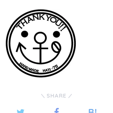
SHARE