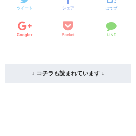
ツイート
シェア
はてブ
LINE
Google+
Pocket
↓ コチラも読まれています ↓