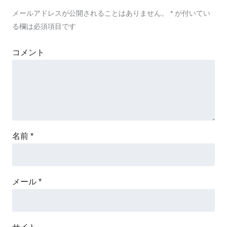
メールアドレスが公開されることはありません。
*
が付いてい
る欄は必須項目です
コメント
名前
*
メール
*