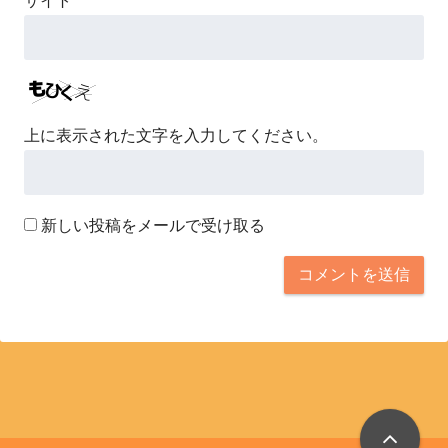
サイト
上に表示された文字を入力してください。
新しい投稿をメールで受け取る