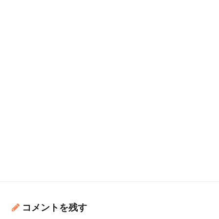
コメントを残す