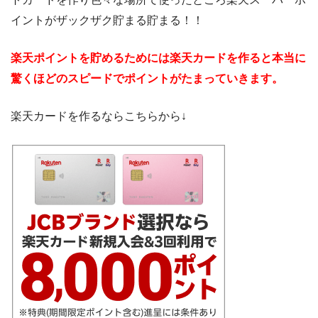
イントがザックザク貯まる貯まる！！
楽天ポイントを貯めるためには楽天カードを作ると本当に
驚くほどのスピードでポイントがたまっていきます。
楽天カードを作るならこちらから↓