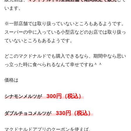
います。
※一部店舗では取り扱っていないところもあるようです。
スーパーの中に入っている小型店などのお店では取り扱っ
ていないところもあるようです。
どこのマクドナルドでも購入できるなら、期間中なら思い
っ立った時に食べられるなんて幸せですね＾＾
価格は
300円（税込）
シナモンメルツが
330円（税込）
ダブルチョコメルツが
マクドナルドアプリのクーポンを使えば、