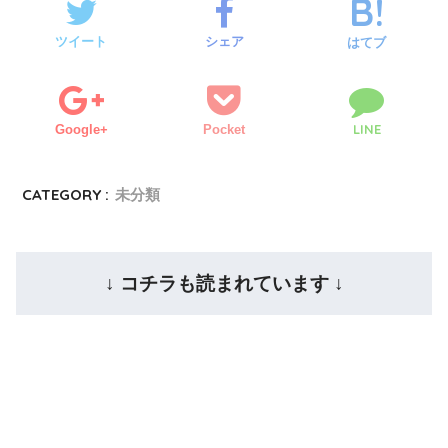
ツイート
シェア
はてブ
LINE
Google+
Pocket
CATEGORY :
未分類
↓ コチラも読まれています ↓