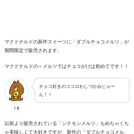
マクドナルドの新作スイーツに「ダブルチョコメルツ」が
期間限定で販売されます。
マクドナルドの～メルツではチョコがけは初めてです！！
チョコ好きのココロわしづかみじゃー
ん！！
くま
以前より販売されている「シナモンメルツ」もめちゃくち
ゃ美味しくて大好きですが、新作の「ダブルチョコメル