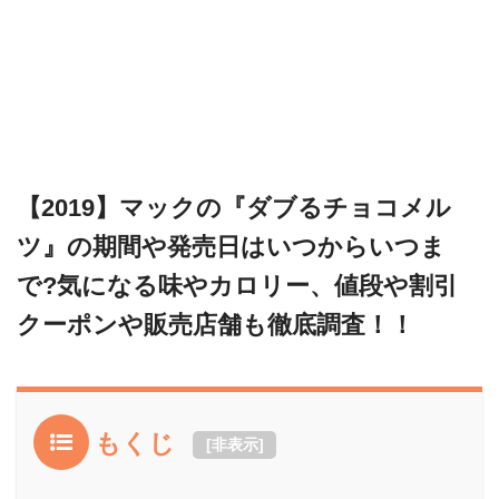
【2019】マックの『ダブるチョコメル
ツ』の期間や発売日はいつからいつま
で?気になる味やカロリー、値段や割引
クーポンや販売店舗も徹底調査！！
もくじ
[
非表示
]