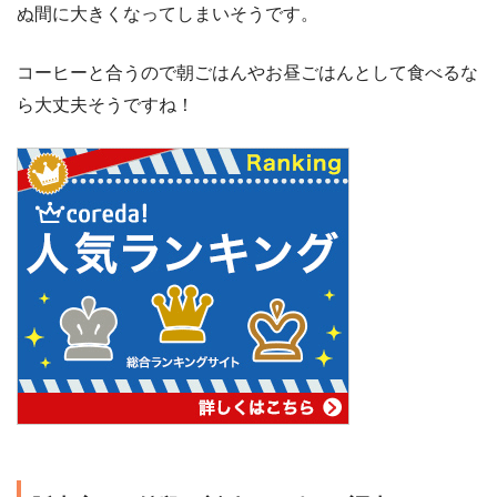
ぬ間に大きくなってしまいそうです。
コーヒーと合うので朝ごはんやお昼ごはんとして食べるな
ら大丈夫そうですね！