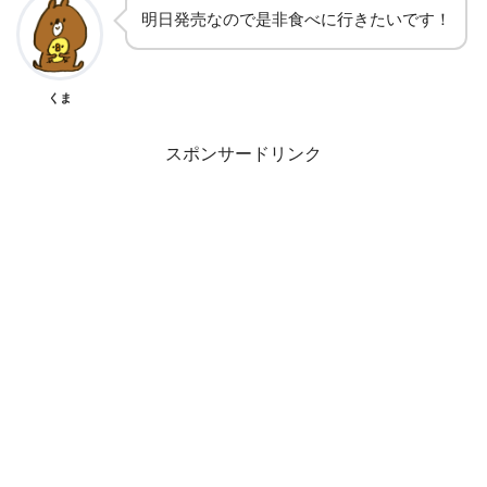
明日発売なので是非食べに行きたいです！
くま
スポンサードリンク