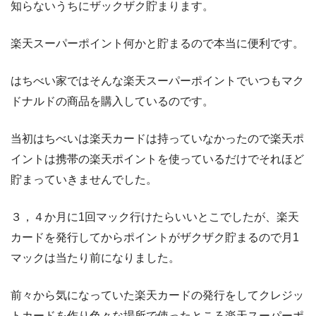
知らないうちにザックザク貯まります。
楽天スーパーポイント何かと貯まるので本当に便利です。
はちべい家ではそんな楽天スーパーポイントでいつもマク
ドナルドの商品を購入しているのです。
当初はちべいは楽天カードは持っていなかったので楽天ポ
イントは携帯の楽天ポイントを使っているだけでそれほど
貯まっていきませんでした。
３，４か月に1回マック行けたらいいとこでしたが、楽天
カードを発行してからポイントがザクザク貯まるので月1
マックは当たり前になりました。
前々から気になっていた楽天カードの発行をしてクレジッ
トカードを作り色々な場所で使ったところ楽天スーパーポ