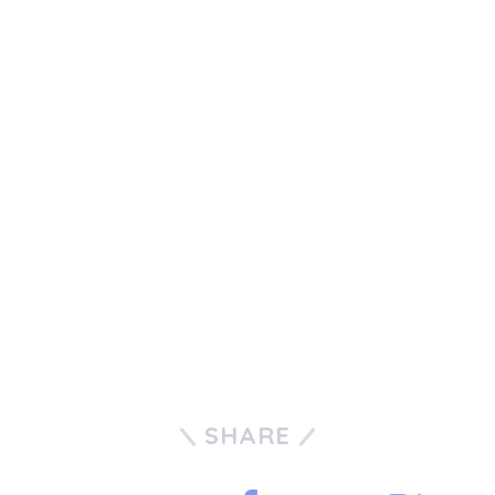
SHARE