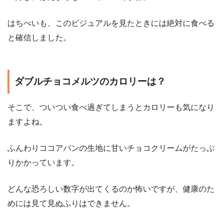
はちべいも、このビジュアルを見たときには絶対に食べる
と確信しました。
ダブルチョコメルツのカロリーは？
そこで、ついつい食べ過ぎてしまうとカロリーも気になり
ますよね。
ふんわりココアパンの生地に甘いチョコクリームがたっぷ
りかかっています。
どんな恐ろしい数字が出てくるのか怖いですが、健康のた
めには見て見ぬふりはできません。