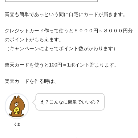
審査も簡単であっという間に自宅にカードが届きます。
クレジットカード作って使うと５０００円～８０００円分
のポイントがもらえます。
（キャンペーンによってポイント数がかわります）
楽天カードを使うと100円＝1ポイント貯まります。
楽天カードを作る時は、
え？こんなに簡単でいいの？
くま