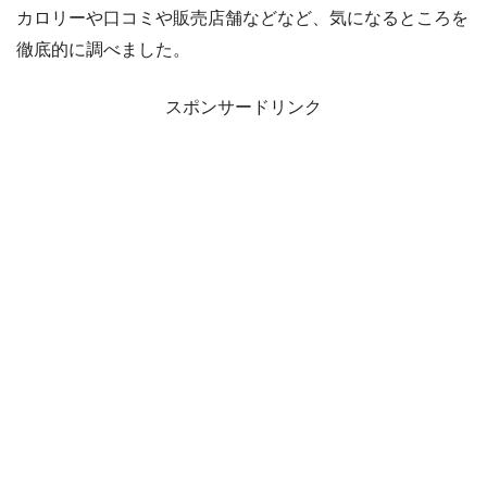
カロリーや口コミや販売店舗などなど、気になるところを
徹底的に調べました。
スポンサードリンク