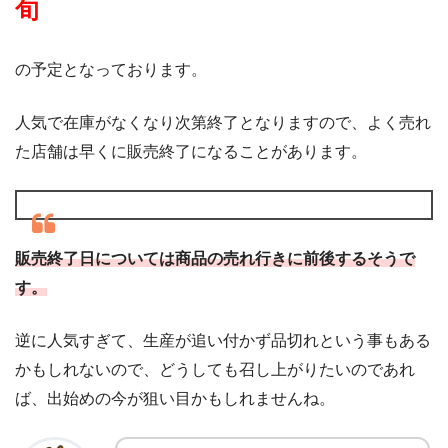
旬
の予定となっております。
人気で在庫がなくなり次第終了となりますので、よく売れ
た店舗は早くに販売終了になることがあります。
販売終了日については商品の売れ行きに前後するそうで
す。
逆に人気すぎて、生産が追い付かず品切れという事もある
かもしれないので、どうしても召し上がりたいのであれ
ば、出始めの今が狙い目かもしれませんね。