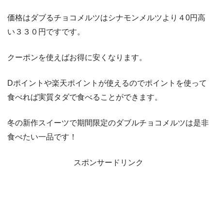
価格はダブるチョコメルツはシナモンメルツより４0円高
い３３０円ですです。
クーポンを使えばお得に安くなります。
Dポイントや楽天ポイントが使えるのでポイントを使って
食べれば実質タダで食べることができます。
冬の新作スイーツで期間限定のダブルチョコメルツは是非
食べたい一品です！
スポンサードリンク