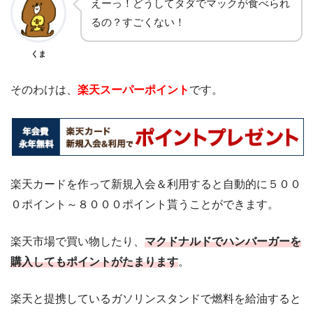
えーっ！どうしてタダでマックが食べられ
るの？すごくない！
くま
そのわけは、
楽天スーパーポイント
です。
楽天カードを作って新規入会＆利用すると自動的に５００
０ポイント～８０００ポイント貰うことができます。
楽天市場で買い物したり、
マクドナルドでハンバーガーを
購入してもポイントがたまります
。
楽天と提携しているガソリンスタンドで燃料を給油すると