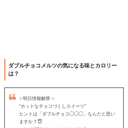
ダブルチョコメルツの気になる味とカロリー
は？
✨明日情報解禁 ✨
”ホットなチョコづくしスイーツ”
ヒントは「ダブルチョコ◯◯◯」なんだと思い
ますか？😇