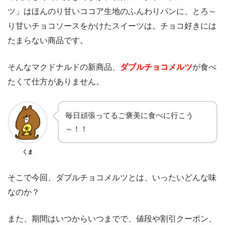
ツ」はほんのり甘いココア生地のふんわりパンに、とろ～
り甘いチョコソースをかけたスイーツは。チョコ好きには
たまらない商品です。
そんなマクドナルドの新商品、
ダブルチョコメルツ
が食べ
たくて仕方がありません。
毎日頑張ってるご褒美に食べに行こう
～！！
くま
そこで今回、ダブルチョコメルツとは、いったいどんな味
なのか？
また、期間はいつからいつまでで、値段や割引クーポン、