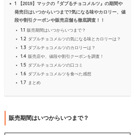
1
【2019】マックの『ダブるチョコメルツ』の期間や
発売日はいつからいつまで?気になる味やカロリー、値
段や割引クーポンや販売店舗も徹底調査！！
1.1
販売期間はいつからいつまで？
1.2
ダブルチョコメルツの気になる味とカロリーは？
1.3
ダブルチョコメルツのカロリーは？
1.4
販売店や、値段や割引クーポンを調査！
1.5
ダブルチョコメルツの口コミ
1.6
ダブルチョコメルツを食べた感想
1.7
まとめ
販売期間はいつからいつまで？