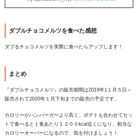
ダブルチョコメルツを食べた感想
ダブるチョコメルツを実際に食べたらアップします！
まとめ
『ダブルチョコメルツ』の販売期間は2019年1１月５日～
販売されて2020年１月下旬までの販売の予定です。
カロリーがハンバーガーより高く、ポテトも合わせてセッ
トで食べると１食あたり１２００kcal近くになり、相当な
カロリーオーバーになるので、気を付けましょう！