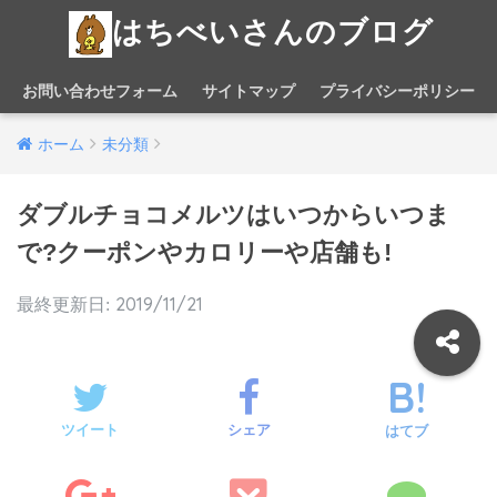
はちべいさんのブログ
お問い合わせフォーム
サイトマップ
プライバシーポリシー
ホーム
未分類
ダブルチョコメルツはいつからいつま
で?クーポンやカロリーや店舗も!
2019/11/21
ツイート
シェア
はてブ