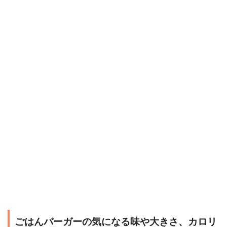
ごはんバーガーの気になる味や大きさ、カロリ