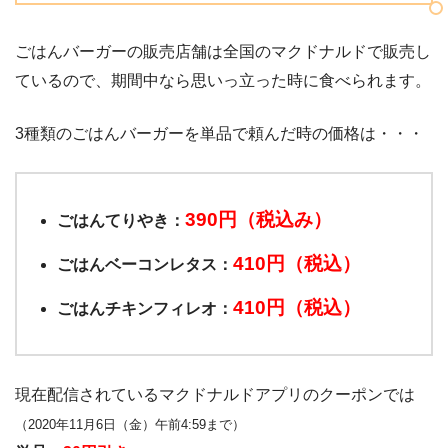
ごはんバーガーの販売店舗は全国のマクドナルドで販売し
ているので、期間中なら思いっ立った時に食べられます。
3種類のごはんバーガーを単品で頼んだ時の価格は・・・
390円（税込み）
ごはんてりやき：
410円（税込）
ごはんベーコンレタス：
410円（税込）
ごはんチキンフィレオ：
現在配信されているマクドナルドアプリのクーポンでは
（2020年11月6日（金）午前4:59まで）