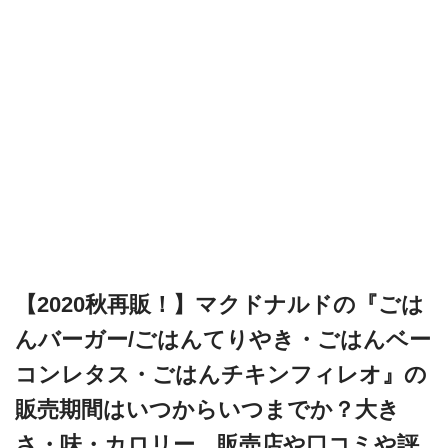
【2020秋再販！】マクドナルドの『ごは
んバーガー/ごはんてりやき・ごはんベー
コンレタス・ごはんチキンフィレオ』の
販売期間はいつからいつまでか？大き
さ・味・カロリー、販売店や口コミや評