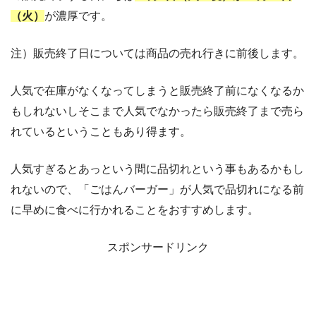
（火）
が濃厚です。
注）販売終了日については商品の売れ行きに前後します。
人気で在庫がなくなってしまうと販売終了前になくなるか
もしれないしそこまで人気でなかったら販売終了まで売ら
れているということもあり得ます。
人気すぎるとあっという間に品切れという事もあるかもし
れないので、「ごはんバーガー」が人気で品切れになる前
に早めに食べに行かれることをおすすめします。
スポンサードリンク