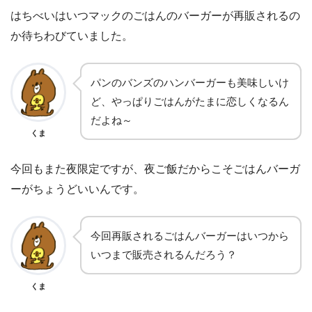
はちべいはいつマックのごはんのバーガーが再販されるの
か待ちわびていました。
パンのバンズのハンバーガーも美味しいけ
ど、やっぱりごはんがたまに恋しくなるん
だよね～
くま
今回もまた夜限定ですが、夜ご飯だからこそごはんバーガ
ーがちょうどいいんです。
今回再販されるごはんバーガーはいつから
いつまで販売されるんだろう？
くま