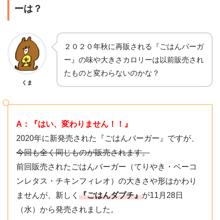
ーは？
２０２０年秋に再販される『ごはんバーガ
ー』の味や大きさカロリーは以前販売され
たものと変わらないのかな？
くま
A：『はい、変わりません！！』
2020年に新発売された『ごはんバーガー』ですが、
今回も全く同じものが販売されます。
前回販売されたごはんバーガー（てりやき・ベーコ
ンレタス・チキンフィレオ）の大きさや形はかわり
ませんが、新しく
『ごはんダブチ』
が11月28日
（水）から発売されました。