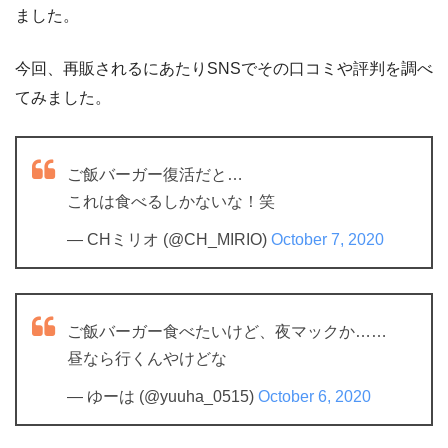
ました。
今回、再販されるにあたりSNSでその口コミや評判を調べ
てみました。
ご飯バーガー復活だと…
これは食べるしかないな！笑
— CHミリオ (@CH_MIRIO)
October 7, 2020
ご飯バーガー食べたいけど、夜マックか……
昼なら行くんやけどな
— ゆーは (@yuuha_0515)
October 6, 2020