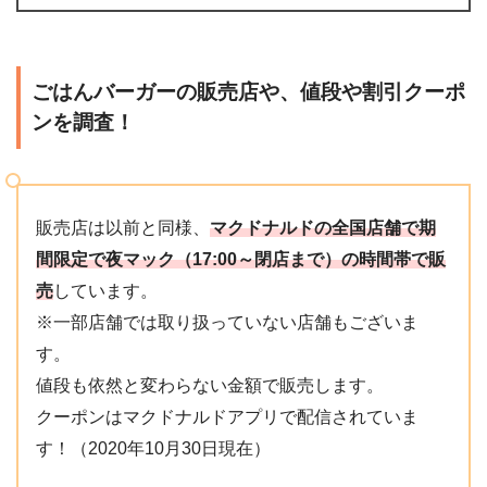
ごはんバーガーの販売店や、値段や割引クーポ
ンを調査！
販売店は以前と同様、
マクドナルドの全国店舗で期
間限定で夜マック（17:00～閉店まで）の時間帯で販
売
しています。
※一部店舗では取り扱っていない店舗もございま
す。
値段も依然と変わらない金額で販売します。
クーポンはマクドナルドアプリで配信されていま
す！（2020年10月30日現在）