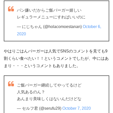
パン嫌いだからご飯バーガー嬉しい
レギュラーメニューにすればいいのに
— にじちゃん (@holacomoestanan)
October 6,
2020
やはりごはんバーガーは人気でSNSのコメントを見ても9
割くらい食べたい！！というコメントでしたが、中にはあ
まり・・・というコメントもありました。
ご飯バーガー継続してやってるけど
人気あるのん？
あんまり美味しくはないんだけどな
— セルフ君 (@serufu29)
October 7, 2020