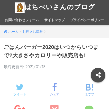
はちべいさんのブログ
お問い合わせフォーム
サイトマップ
プライバシーポリシー
ホーム
お役立ち情報
ごはんバーガー2020はいつからいつま
で?大きさやカロリーや販売店も!
2021/01/18
ツイート
シェア
はてブ