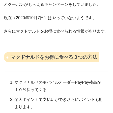
とクーポンがもらえるキャンペーンをしていました。
現在（2020年10月7日）はやっていないようです。
さらにマクドナルドをお得に食べられる情報があります。
マクドナルドをお得に食べる３つの方法
マクドナルドのモバイルオーダーPayPay残高が
１０％戻ってくる
楽天ポイントで支払いができさらにポイントも貯
まります。