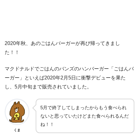
2020年秋、あのごはんバーガーが再び帰ってきまし
た！！
マクドナルドでごはんのバンズのハンバーガー「ごはんバ
ーガー」といえば2020年2月5日に衝撃デビューを果た
し、5月中旬まで販売されていました。
5月で終了してしまったからもう食べられ
ないと思っていたけどまた食べられるんだ
ね！！
くま