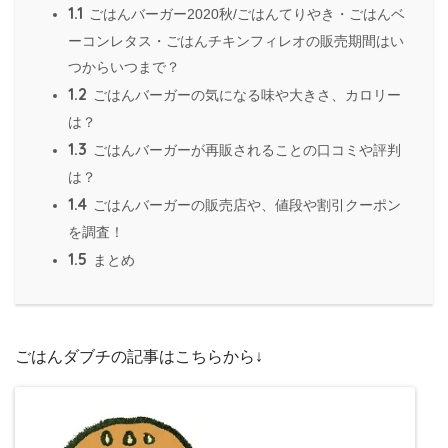
1.1
ごはんバーガー2020秋/ごはんてりやき・ごはんベ
ーコンレタス・ごはんチキンフィレオの販売期間はい
つからいつまで？
1.2
ごはんバーガーの気になる味や大きさ、カロリー
は？
1.3
ごはんバーガーが再販されることの口コミや評判
は？
1.4
ごはんバーガーの販売店や、値段や割引クーポン
を調査！
1.5
まとめ
ごはんダブチの記事はこちらから↓