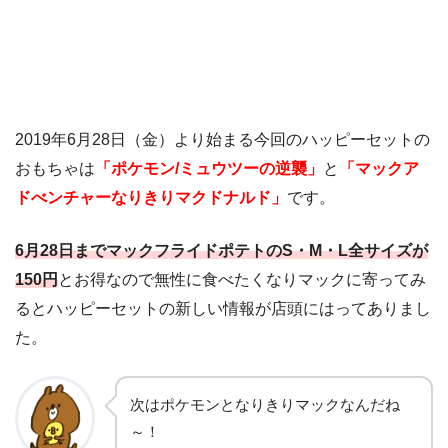
2019年6月28日（金）より始まる今回のハッピーセットの
おもちゃは
「ポケモン/ミュウツーの逆襲」
と
「マックア
ドべンチャーなりきりマクドナルド」
です。
6月28日までマックフライドポテトのS・M・L全サイズが
150円
とお得なので無性に食べたくなりマックに寄ってみ
るとハッピーセットの新しい情報が店頭にはってありまし
た。
次はポケモンとなりきりマックなんだね
～！