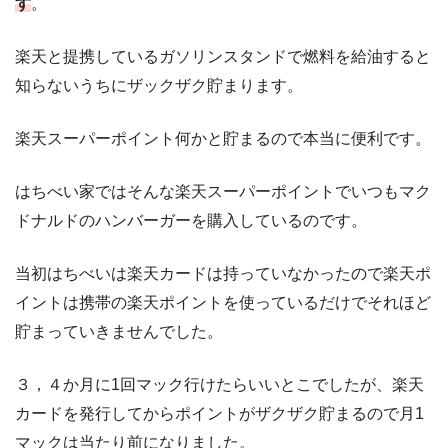
す
。
楽天と提携しているガソリンスタンドで燃料を給油すると
知らないうちにザックザク貯まります。
楽天スーパーポイント何かと貯まるので本当に便利です。
はちべい家ではそんな楽天スーパーポイントでいつもマク
ドナルドのハンバーガーを購入しているのです。
当初はちべいは楽天カードは持っていなかったので楽天ポ
イントは携帯の楽天ポイントを使っているだけでそれほど
貯まっていきませんでした。
３，４か月に1回マック行けたらいいとこでしたが、楽天
カードを発行してからポイントがザクザク貯まるので月1
マックは当たり前になりました。