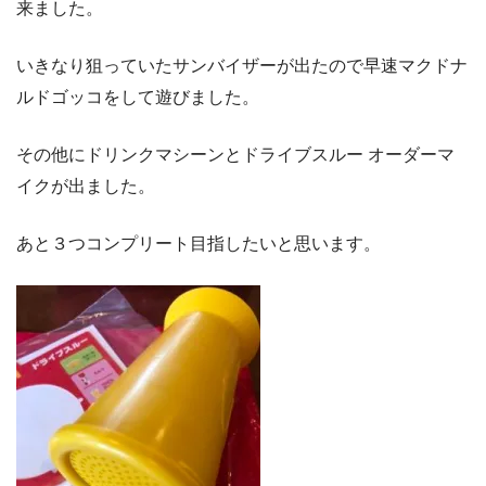
来ました。
いきなり狙っていたサンバイザーが出たので早速マクドナ
ルドゴッコをして遊びました。
その他にドリンクマシーンとドライブスルー オーダーマ
イクが出ました。
あと３つコンプリート目指したいと思います。