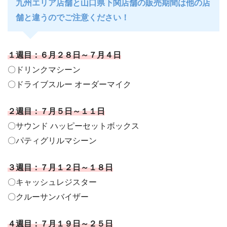
九州エリア店舗と山口県下関店舗の販売期間は他の店
舗と違うのでご注意ください！
１週目：６月２８日～７月４日
〇ドリンクマシーン
〇ドライブスルー オーダーマイク
２週目：７月５日～１１日
〇サウンド ハッピーセットボックス
〇パティグリルマシーン
３週目：７月１２日～１８日
〇キャッシュレジスター
〇クルーサンバイザー
４週目：７月１９日～２５日