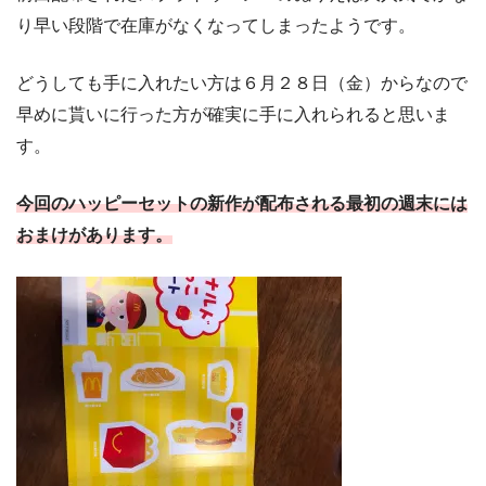
り早い段階で在庫がなくなってしまったようです。
どうしても手に入れたい方は６月２８日（金）からなので
早めに貰いに行った方が確実に手に入れられると思いま
す。
今回のハッピーセットの新作が配布される最初の週末には
おまけがあります。