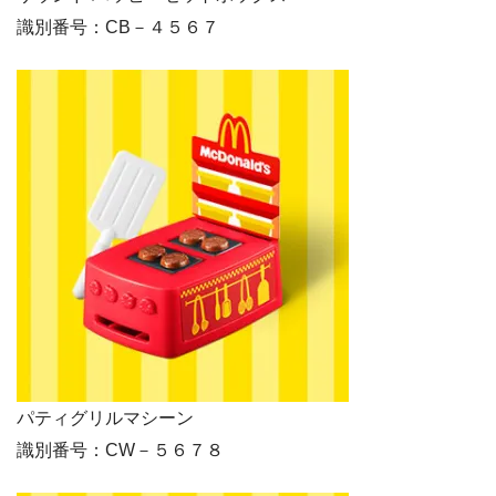
識別番号：CB－４５６７
パティグリルマシーン
識別番号：CW－５６７８