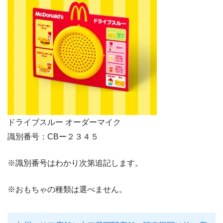
ドライブスルー オーダーマイク
識別番号：CBー２３４５
※識別番号はわかり次第追記します。
※おもちゃの種類は選べません。