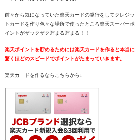
前々から気になっていた楽天カードの発行をしてクレジッ
トカードを作り色々な場所で使ったところ楽天スーパーポ
イントがザックザク貯まる貯まる！！
楽天ポイントを貯めるためには楽天カードを作ると本当に
驚くほどのスピードでポイントがたまっていきます。
楽天カードを作るならこちらから↓