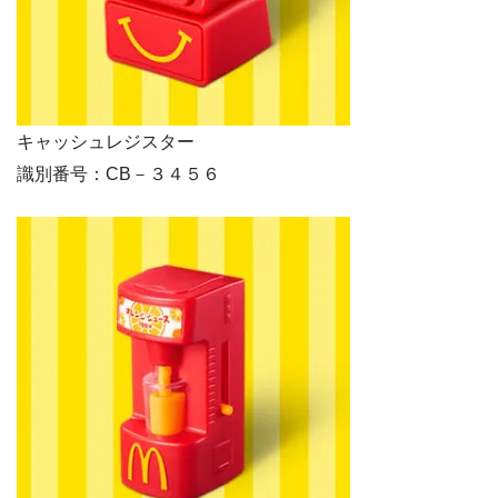
キャッシュレジスター
識別番号：CB－３４５６