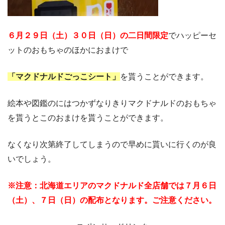
６月２９日（土）３０日（日）の二日間限定
でハッピーセ
ットのおもちゃのほかにおまけで
「マクドナルドごっこシート」
を貰うことができます。
絵本や図鑑のにはつかずなりきりマクドナルドのおもちゃ
を貰うとこのおまけを貰うことができます。
なくなり次第終了してしまうので早めに貰いに行くのが良
いでしょう。
※注意：北海道エリアのマクドナルド全店舗では７月６日
（土）、７日（日）の配布となります。ご注意ください。