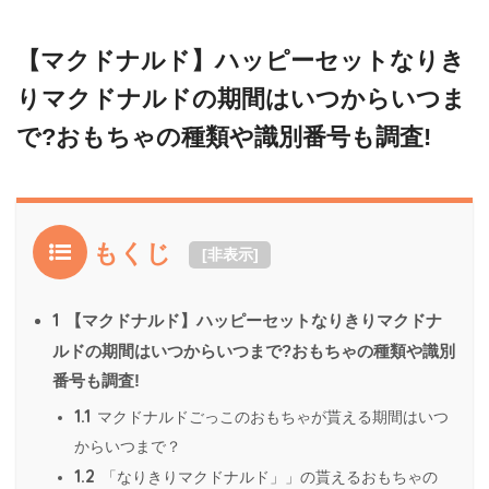
【マクドナルド】ハッピーセットなりき
りマクドナルドの期間はいつからいつま
で?おもちゃの種類や識別番号も調査!
もくじ
[
非表示
]
1
【マクドナルド】ハッピーセットなりきりマクドナ
ルドの期間はいつからいつまで?おもちゃの種類や識別
番号も調査!
1.1
マクドナルドごっこのおもちゃが貰える期間はいつ
からいつまで？
1.2
「なりきりマクドナルド」」の貰えるおもちゃの