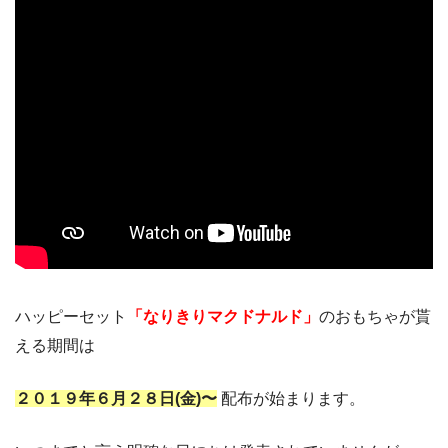
ハッピーセット
「なりきりマクドナルド」
のおもちゃが貰
える期間は
２０１９年６月２８日(金)〜
配布が始まります。