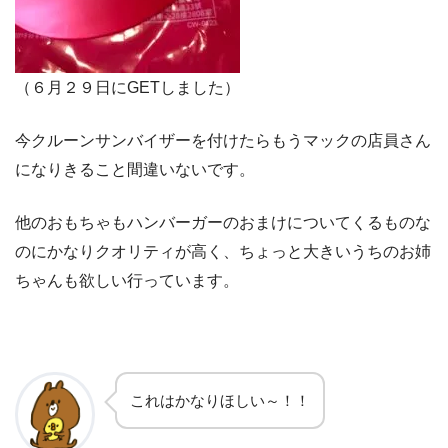
（６月２９日にGETしました）
今クルーンサンバイザーを付けたらもうマックの店員さん
になりきること間違いないです。
他のおもちゃもハンバーガーのおまけについてくるものな
のにかなりクオリティが高く、ちょっと大きいうちのお姉
ちゃんも欲しい行っています。
これはかなりほしい～！！