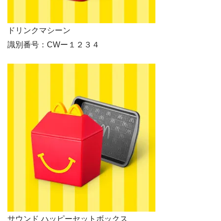
ドリンクマシーン
識別番号：CWー１２３４
サウンド ハッピーセットボックス