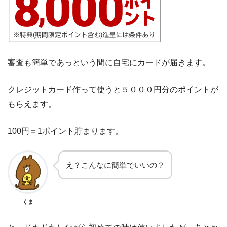
審査も簡単であっという間に自宅にカードが届きます。
クレジットカード作って使うと５０００円分のポイントが
もらえます。
100円＝1ポイント貯まります。
え？こんなに簡単でいいの？
くま