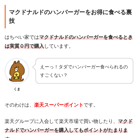
マクドナルドのハンバーガーをお得に食べる裏
技
はちべい家では
マクドナルドのハンバーガーを食べるとき
は実質０円で購入
しています。
えーっ！タダでハンバーガー食べられるの
すごくない？
くま
そのわけは、
楽天スーパーポイント
です。
楽天グループに入会して楽天市場で買い物したり、
マクド
ナルドでハンバーガーを購入してもポイントがたまりま