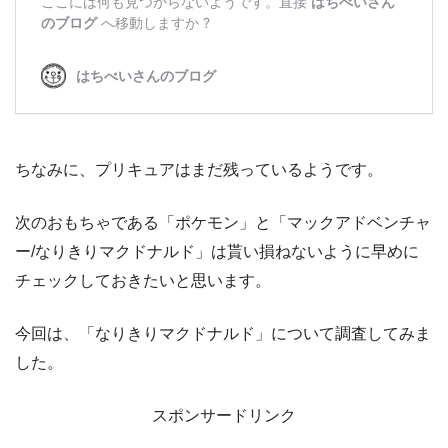
ちなみに、プリキュアはまだ残っているようです。
次のおもちゃである「ポケモン」と「マックアドベンチャ
ー/なりきりマクドナルド」は貰い損ねないように早めに
チェックしておきたいと思います。
今回は、「なりきりマクドナルド」について調査してみま
した。
スポンサードリンク