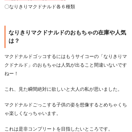
〇なりきりマクドナルド各６種類
なりきりマクドナルドのおもちゃの在庫や人気
は？
マクドナルドゴッコするにはもうサイコーの「なりきりマ
クドナルド」のおもちゃは人気が出ること間違いないです
ねー！
これ、見た瞬間絶対に欲しいと大人の私が思いました。
マクドナルドごっこする子供の姿を想像するとめちゃくち
ゃ楽しくなっちゃいます。
これは是非コンプリートを目指したいところです。