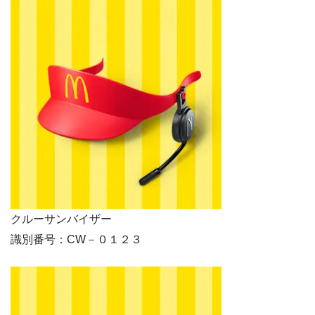
クルーサンバイザー
識別番号：CW－０１２３