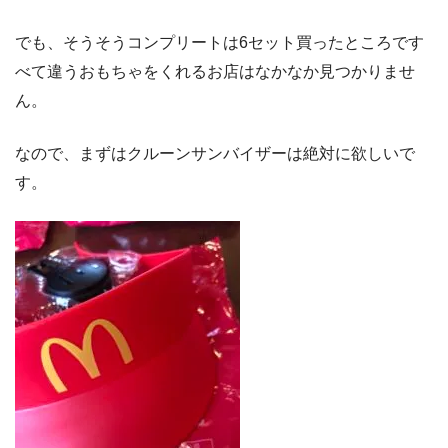
でも、そうそうコンプリートは6セット買ったところです
べて違うおもちゃをくれるお店はなかなか見つかりませ
ん。
なので、まずはクルーンサンバイザーは絶対に欲しいで
す。