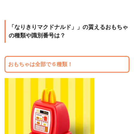
「なりきりマクドナルド」」の貰えるおもちゃ
の種類や識別番号は？
おもちゃは全部で６種類！