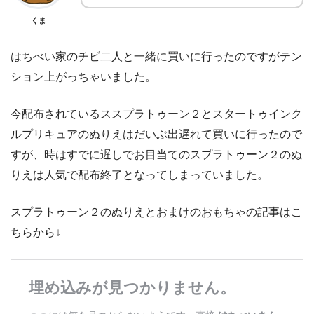
くま
はちべい家のチビ二人と一緒に買いに行ったのですがテン
ション上がっちゃいました。
今配布されているススプラトゥーン２とスタートゥインク
ルプリキュアのぬりえはだいぶ出遅れて買いに行ったので
すが、時はすでに遅しでお目当てのスプラトゥーン２のぬ
りえは人気で配布終了となってしまっていました。
スプラトゥーン２のぬりえとおまけのおもちゃの記事はこ
ちらから↓