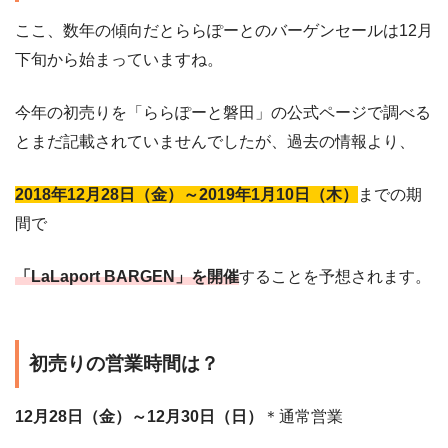
ここ、数年の傾向だとららぽーとのバーゲンセールは12月
下旬から始まっていますね。
今年の初売りを「ららぽーと磐田」の公式ページで調べる
とまだ記載されていませんでしたが、過去の情報より、
2018年12月28日（金）～2019年1月10日（木）
までの期
間で
「LaLaport BARGEN」を開催
することを予想されます。
初売りの営業時間は？
12月28日（金）～12月30日（日）
＊通常営業