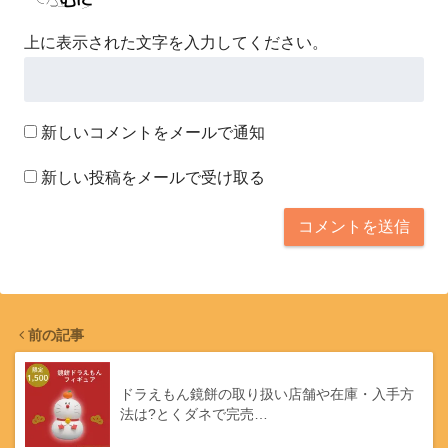
上に表示された文字を入力してください。
新しいコメントをメールで通知
新しい投稿をメールで受け取る
前の記事
ドラえもん鏡餅の取り扱い店舗や在庫・入手方
法は?とくダネで完売…