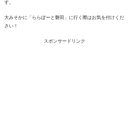
す。
大みそかに「ららぽーと磐田」に行く際はお気を付けくだ
さい！
スポンサードリンク