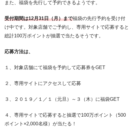
また、福袋を先行して予約できるようです。
受付期間は12月31日（月）まで
福袋の先行予約を受け付
け中です。対象店舗でご予約し、専用サイトで応募すると
総計100万ポイントが抽選で当たるそうです。
応募方法は、
１、対象店舗にて福袋を予約して応募券をGET
２、専用サイトにアクセスして応募
３、２０１９／１／１（元旦）～３（木）に福袋GET
４、専用サイトで応募すると抽選で100万ポイント（500
ポイント×2,000名様）が当たる！