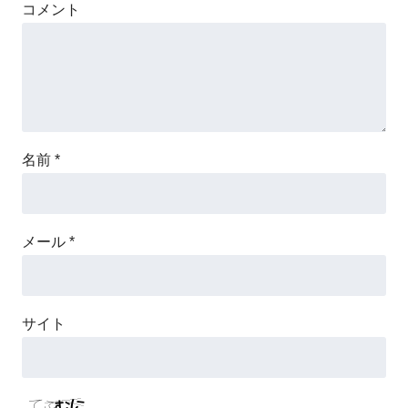
コメント
名前
*
メール
*
サイト