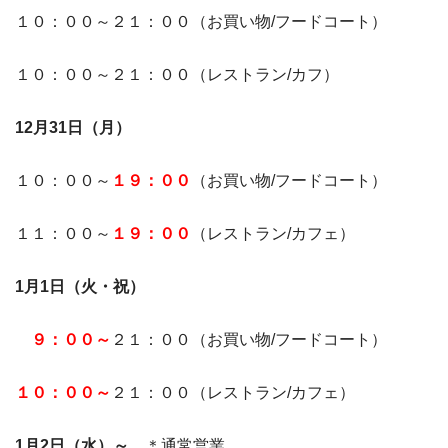
１０：００～２１：００（お買い物/フードコート）
１０：００～２１：００（レストラン/カフ）
12月31日（月）
１０：００～
１９：００
（お買い物/フードコート）
１１：００～
１９：００
（レストラン/カフェ）
1月1日（火・祝）
９：００～
２１：００（お買い物/フードコート）
１０：００～
２１：００（レストラン/カフェ）
1月2日（水）～
＊通常営業