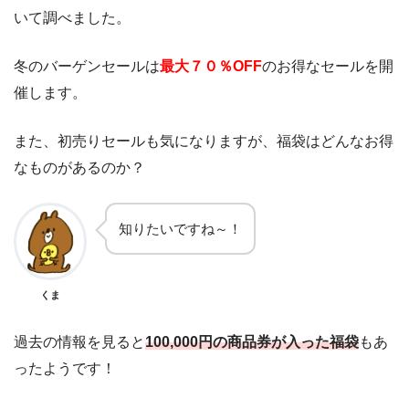
いて調べました。
冬のバーゲンセールは
最大７０％OFF
のお得なセールを開
催します。
また、初売りセールも気になりますが、福袋はどんなお得
なものがあるのか？
知りたいですね～！
くま
過去の情報を見ると
100,000円の商品券が入った福袋
もあ
ったようです！