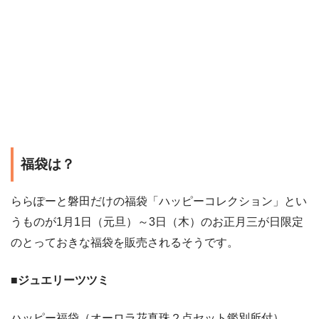
福袋は？
ららぽーと磐田だけの福袋「ハッピーコレクション」とい
うものが1月1日（元旦）～3日（木）のお正月三が日限定
のとっておきな福袋を販売されるそうです。
■ジュエリーツツミ
ハッピー福袋（オーロラ花真珠２点セット鑑別所付）