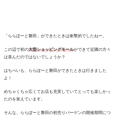
「ららぽーと磐田」ができたときは衝撃的でしたねー。
この辺で初の
大型ショッピングモール
ができて近隣の方々
は喜んだのではないでしょうか？
はちべいも、ららぽーと磐田ができたときは行きました
よ！
めちゃくちゃ広くてお店も充実していてとっても楽しかっ
たのを覚えています。
そんな、ららぽーと磐田の初売りバーゲンの開催期間につ