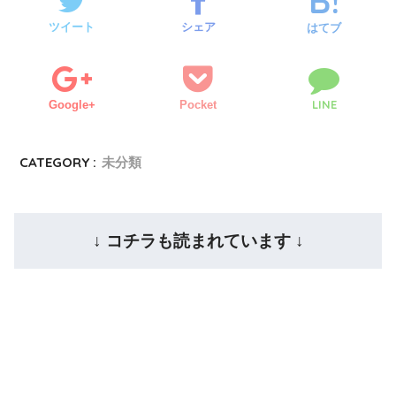
ツイート
シェア
はてブ
LINE
Google+
Pocket
CATEGORY :
未分類
↓ コチラも読まれています ↓