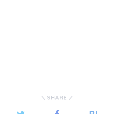
SHARE