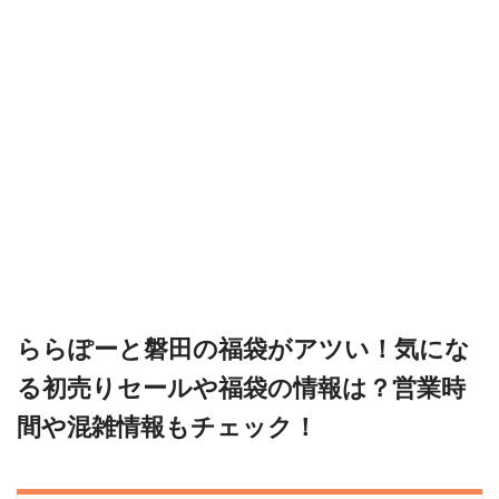
ららぽーと磐田の福袋がアツい！気にな
る初売りセールや福袋の情報は？営業時
間や混雑情報もチェック！