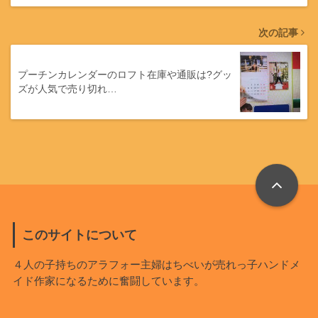
次の記事
プーチンカレンダーのロフト在庫や通販は?グッ
ズが人気で売り切れ…
このサイトについて
４人の子持ちのアラフォー主婦はちべいが売れっ子ハンドメ
イド作家になるために奮闘しています。