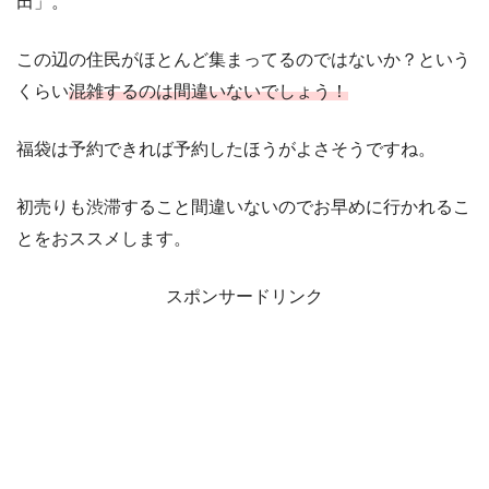
田」。
この辺の住民がほとんど集まってるのではないか？という
くらい
混雑するのは間違いないでしょう！
福袋は予約できれば予約したほうがよさそうですね。
初売りも渋滞すること間違いないのでお早めに行かれるこ
とをおススメします。
スポンサードリンク