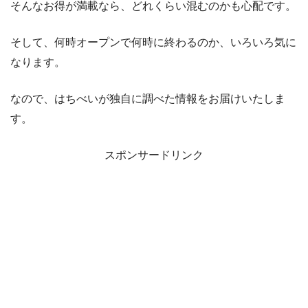
そんなお得が満載なら、どれくらい混むのかも心配です。
そして、何時オープンで何時に終わるのか、いろいろ気に
なります。
なので、はちべいが独自に調べた情報をお届けいたしま
す。
スポンサードリンク