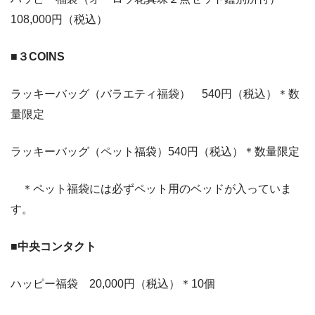
108,000円（税込）
■３COINS
ラッキーバッグ（バラエティ福袋） 540円（税込）＊数
量限定
ラッキーバッグ（ペット福袋）540円（税込）＊数量限定
＊ペット福袋には必ずペット用のベッドが入っていま
す。
■中央コンタクト
ハッピー福袋 20,000円（税込）＊10個