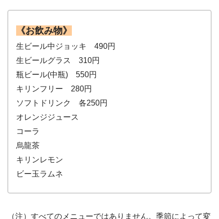
《お飲み物》
生ビール中ジョッキ 490円
生ビールグラス 310円
瓶ビール(中瓶) 550円
キリンフリー 280円
ソフトドリンク 各250円
オレンジジュース
コーラ
烏龍茶
キリンレモン
ビー玉ラムネ
（注）すべてのメニューではありません。季節によって変