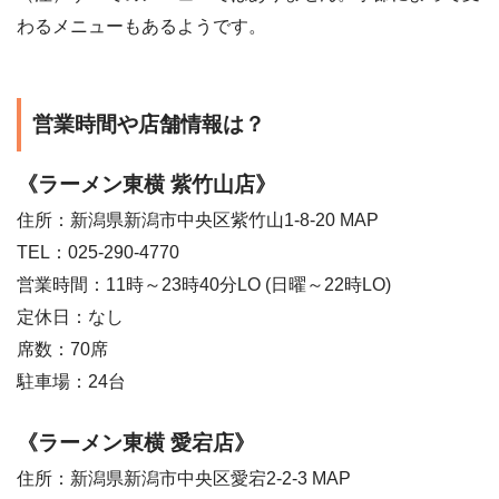
わるメニューもあるようです。
営業時間や店舗情報は？
《ラーメン東横 紫竹山店》
住所：新潟県新潟市中央区紫竹山1-8-20 MAP
TEL：025-290-4770
営業時間：11時～23時40分LO (日曜～22時LO)
定休日：なし
席数：70席
駐車場：24台
《ラーメン東横 愛宕店》
住所：新潟県新潟市中央区愛宕2-2-3 MAP