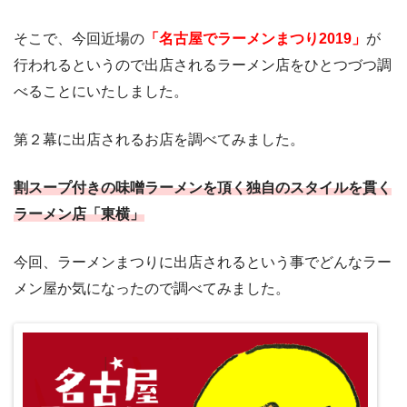
そこで、今回近場の
「名古屋でラーメンまつり2019」
が
行われるというので出店されるラーメン店をひとつづつ調
べることにいたしました。
第２幕に出店されるお店を調べてみました。
割スープ付きの味噌ラーメンを頂く独自のスタイルを貫く
ラーメン店「東横」
今回、ラーメンまつりに出店されるという事でどんなラー
メン屋か気になったので調べてみました。