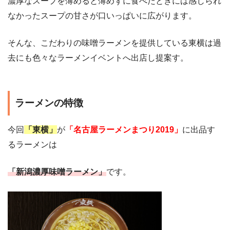
濃厚なスープを薄めると薄めずに食べたときには感じられ
なかったスープの甘さが口いっぱいに広がります。
そんな、こだわりの味噌ラーメンを提供している東横は過
去にも色々なラーメンイベントへ出店し提案す。
ラーメンの特徴
今回
「東横」
が
「名古屋ラーメンまつり2019」
に出品す
るラーメンは
「新潟濃厚味噌ラーメン」
です。