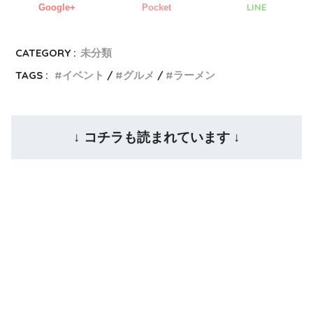
LINE
Google+
Pocket
CATEGORY :
未分類
TAGS :
イベント
グルメ
ラーメン
↓ コチラも読まれています ↓