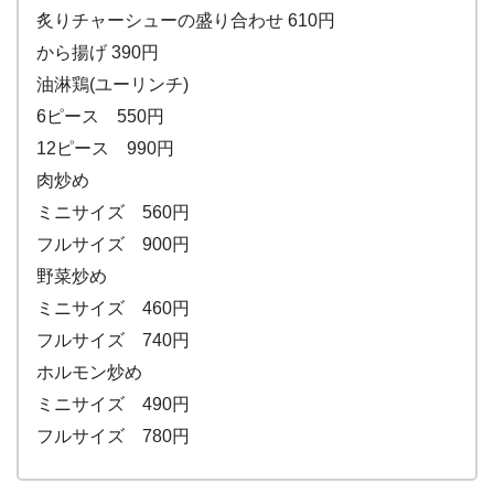
炙りチャーシューの盛り合わせ 610円
から揚げ 390円
油淋鶏(ユーリンチ)
6ピース 550円
12ピース 990円
肉炒め
ミニサイズ 560円
フルサイズ 900円
野菜炒め
ミニサイズ 460円
フルサイズ 740円
ホルモン炒め
ミニサイズ 490円
フルサイズ 780円