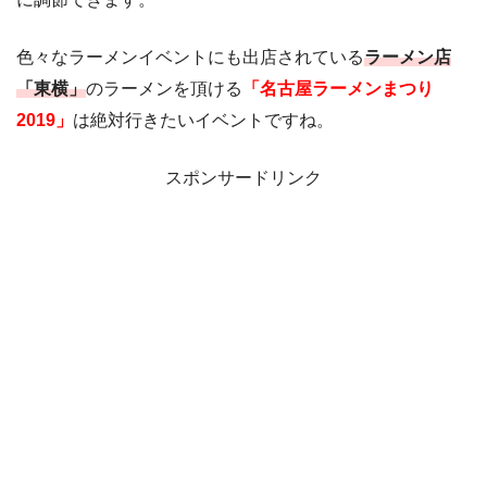
色々なラーメンイベントにも出店されている
ラーメン店
「東横」
のラーメンを頂ける
「名古屋ラーメンまつり
2019」
は絶対行きたいイベントですね。
スポンサードリンク