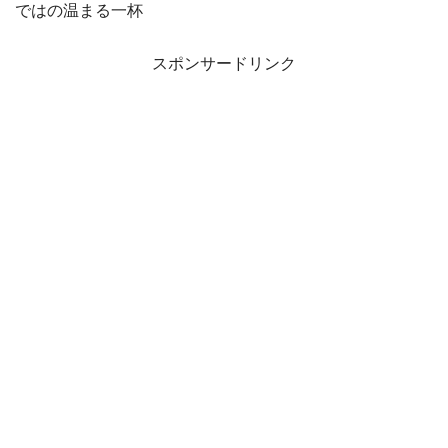
ではの温まる一杯
スポンサードリンク