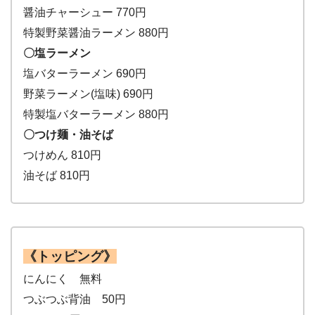
醤油チャーシュー 770円
特製野菜醤油ラーメン 880円
〇塩ラーメン
塩バターラーメン 690円
野菜ラーメン(塩味) 690円
特製塩バターラーメン 880円
〇つけ麺・油そば
つけめん 810円
油そば 810円
《トッピング》
にんにく 無料
つぶつぶ背油 50円