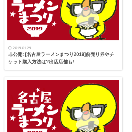
2019.01.29
非公開: [名古屋ラーメンまつり2019]前売り券やチ
ケット購入方法は?出店店舗も!