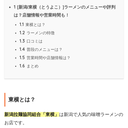
1
[新潟/東横（とうよこ）]ラーメンのメニューや評判
は？店舗情報や営業時間も！
1.1
東横とは？
1.2
ラーメンの特徴
1.3
口コミは
1.4
普段のメニューは？
1.5
営業時間や店舗情報は？
1.6
まとめ
東横とは？
新潟拉麺協同組合「東横」
は新潟で人気の味噌ラーメンの
お店です。