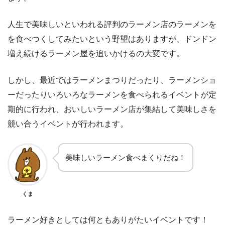
人生で美味しいといわれる評判のラーメン店のラーメンを
を食べつくしてみたいという野望はありますが、ドンドン
増え続けるラーメン屋を追いかけるの大変です。
しかし、最近ではラーメンまつりだったり、ラーメンショ
ーだったりいろいろなラーメンを食べられるイベントが定
期的に行われ、おいしいラーメン店が集結して美味しさを
競い合うイベントが行われます。
美味しいラーメン食べまくりだね！
くま
ラーメン好きとしては何ともありがたいイベントです！