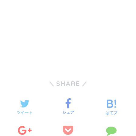
SHARE
ツイート
シェア
はてブ