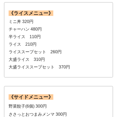
《ライスメニュー》
ミニ丼 320円
チャーハン 480円
半ライス 110円
ライス 210円
ライススープセット 260円
大盛ライス 310円
大盛ライススープセット 370円
《サイドメニュー》
野菜餃子(6個) 300円
ささっとおつまみメンマ 300円