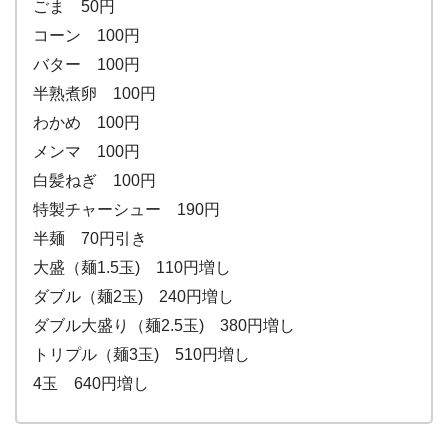
ごま 50円
コーン 100円
バター 100円
半熟煮卵 100円
わかめ 100円
メンマ 100円
白髪ねぎ 100円
特製チャーシュー 190円
半麺 70円引き
大盛（麺1.5玉) 110円増し
ダブル（麺2玉) 240円増し
ダブル大盛り（麺2.5玉) 380円増し
トリプル（麺3玉) 510円増し
4玉 640円増し