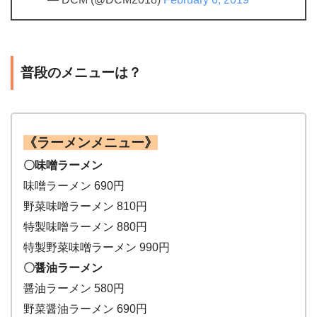
普段のメニューは？
《ラーメンメニュー》
〇味噌ラーメン
味噌ラーメン 690円
野菜味噌ラーメン 810円
特製味噌ラーメン 880円
特製野菜味噌ラーメン 990円
〇醤油ラーメン
醤油ラーメン 580円
野菜醤油ラーメン 690円