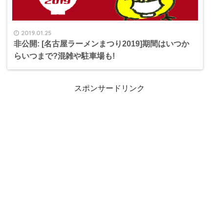
2019.01.25
非公開: [名古屋ラーメンまつり2019]期間はいつか
らいつまで?混雑や駐車場も!
スポンサードリンク