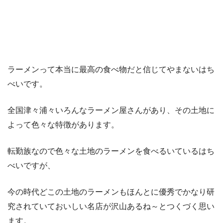
ラーメンって本当に最高の食べ物だと信じてやまないはち
べいです。
全国津々浦々いろんなラーメン屋さんがあり、その土地に
よって色々な特徴があります。
転勤族なので色々な土地のラーメンを食べるいているはち
べいですが、
今の時代どこの土地のラーメンもほんとに優秀でかなり研
究されていておいしい名店が沢山あるね～とつくづく思い
ます。