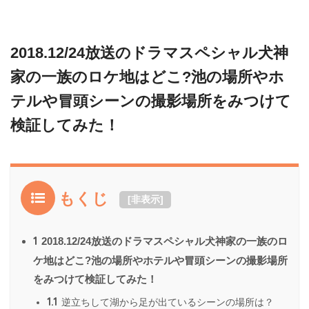
2018.12/24放送のドラマスペシャル犬神
家の一族のロケ地はどこ?池の場所やホ
テルや冒頭シーンの撮影場所をみつけて
検証してみた！
もくじ
[
非表示
]
1
2018.12/24放送のドラマスペシャル犬神家の一族のロ
ケ地はどこ?池の場所やホテルや冒頭シーンの撮影場所
をみつけて検証してみた！
1.1
逆立ちして湖から足が出ているシーンの場所は？