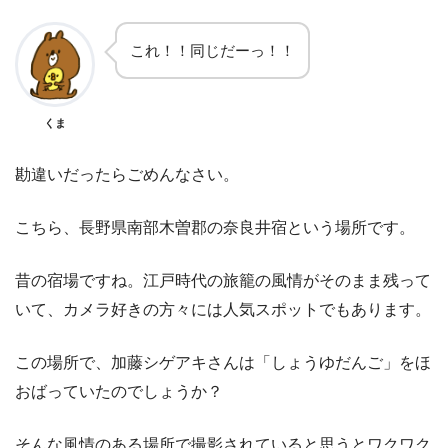
これ！！同じだーっ！！
くま
勘違いだったらごめんなさい。
こちら、長野県南部木曽郡の奈良井宿という場所です。
昔の宿場ですね。江戸時代の旅籠の風情がそのまま残って
いて、カメラ好きの方々には人気スポットでもあります。
この場所で、加藤シゲアキさんは「しょうゆだんご」をほ
おばっていたのでしょうか？
そんな風情のある場所で撮影されていると思うとワクワク