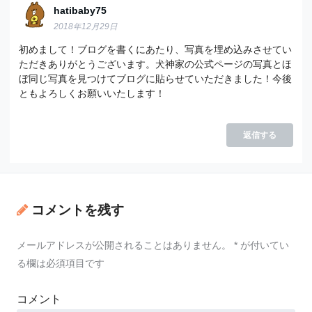
hatibaby75
2018年12月29日
初めまして！ブログを書くにあたり、写真を埋め込みさせてい
ただきありがとうございます。犬神家の公式ページの写真とほ
ぼ同じ写真を見つけてブログに貼らせていただきました！今後
ともよろしくお願いいたします！
返信する
コメントを残す
メールアドレスが公開されることはありません。
*
が付いてい
る欄は必須項目です
コメント