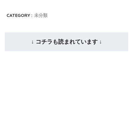
CATEGORY :
未分類
↓ コチラも読まれています ↓