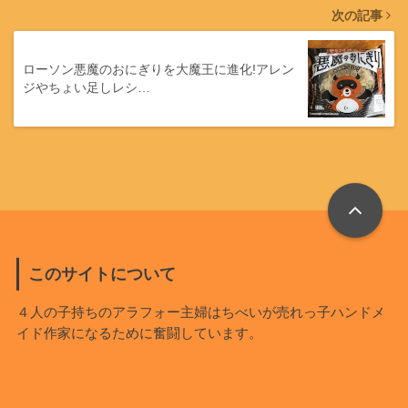
次の記事
ローソン悪魔のおにぎりを大魔王に進化!アレン
ジやちょい足しレシ…
このサイトについて
４人の子持ちのアラフォー主婦はちべいが売れっ子ハンドメ
イド作家になるために奮闘しています。