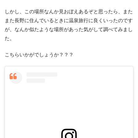
しかし、この場所なんか見おぼえあるぞと思ったら、また
また長野に住んでいるときに温泉旅行に良くいったのです
が、なんか似たような場所があった気がして調べてみまし
た。
こちらいかがでしょうか？？？