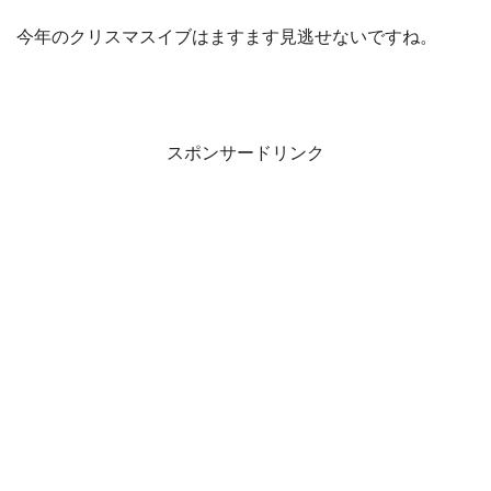
今年のクリスマスイブはますます見逃せないですね。
スポンサードリンク