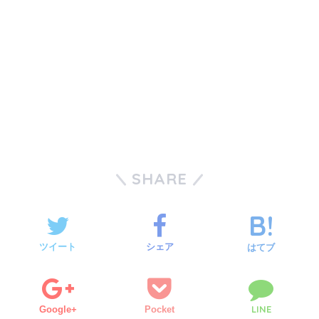
SHARE
ツイート
シェア
はてブ
LINE
Google+
Pocket