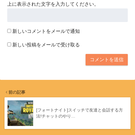
上に表示された文字を入力してください。
新しいコメントをメールで通知
新しい投稿をメールで受け取る
前の記事
[フォートナイト]スイッチで友達と会話する方
法!チャットのやり…