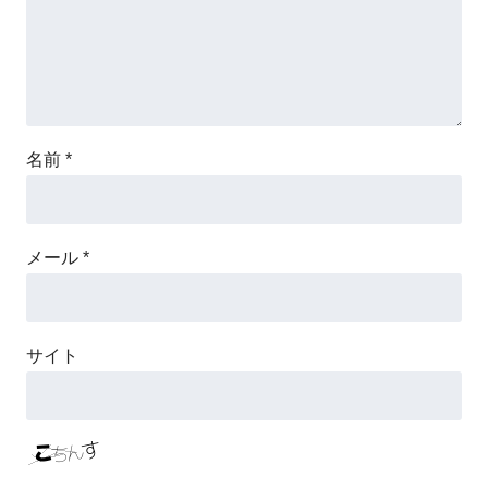
名前
*
メール
*
サイト