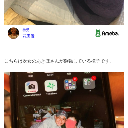
こちらは次女のあきほさんが勉強している様子です。