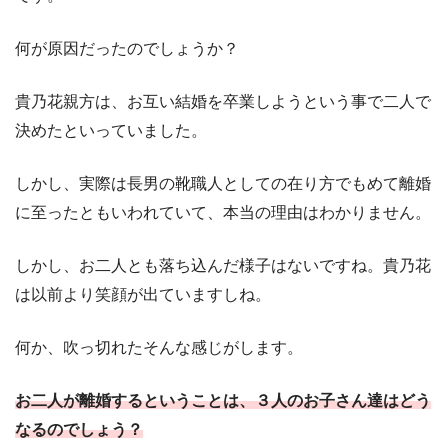
何が原因だったのでしょうか？
貴乃花親方は、お互い結婚を卒業しようという事で二人で
決めたといっていました。
しかし、実際は長男の靴職人としての在り方でもめて離婚
に至ったともいわれていて、本当の理由はわかりません。
しかし、お二人とも落ち込んだ様子はないですね。貴乃花
は以前より笑顔が出ていますしね。
何か、吹っ切れたそんな感じがします。
お二人が離婚するということは、３人のお子さん達はどう
なるのでしょう？