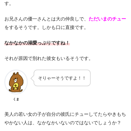
す。
お兄さんの優一さんとは大の仲良しで、
ただいまのチュー
をするそうです。しかも口に直接です。
なかなかの溺愛っぷりですね！
それが原因で別れた彼女もいるそうです。
そりゃーそうですよ！！
くま
美人の若い女の子が自分の彼氏にチューしてたらやきもち
やかない人は、なかなかいないのではないでしょうか？