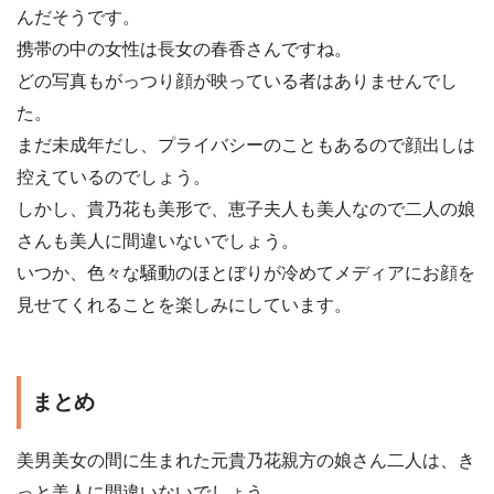
んだそうです。
携帯の中の女性は長女の春香さんですね。
どの写真もがっつり顔が映っている者はありませんでし
た。
まだ未成年だし、プライバシーのこともあるので顔出しは
控えているのでしょう。
しかし、貴乃花も美形で、恵子夫人も美人なので二人の娘
さんも美人に間違いないでしょう。
いつか、色々な騒動のほとぼりが冷めてメディアにお顔を
見せてくれることを楽しみにしています。
まとめ
美男美女の間に生まれた元貴乃花親方の娘さん二人は、き
っと美人に間違いないでしょう。