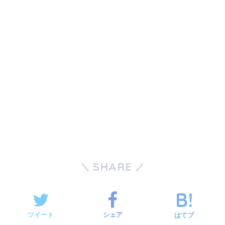
SHARE
ツイート
シェア
はてブ