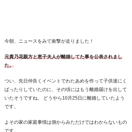
今朝、ニュースをみて衝撃が走りました！
元貴乃花親方と恵子夫人が離婚してた事を公表されまし
た。
つい、先日仲良くイベントでわたあめを作って子供達にく
ばったりしていたのに、その頃にはもう離婚届けを出して
いたそうですね。 どうやら10月25日に離婚していたよう
です。
よその家の家庭事情は側からみただけではわからないもの
です。