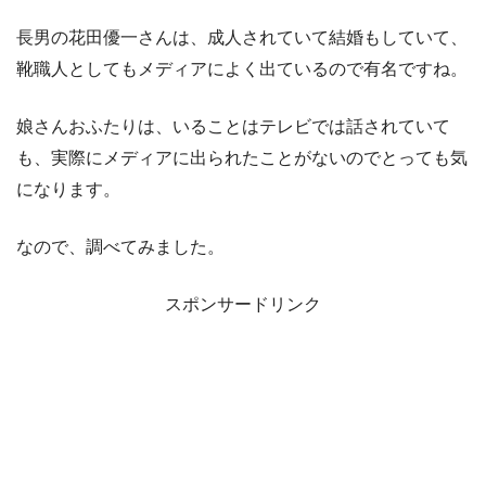
長男の花田優一さんは、成人されていて結婚もしていて、
靴職人としてもメディアによく出ているので有名ですね。
娘さんおふたりは、いることはテレビでは話されていて
も、実際にメディアに出られたことがないのでとっても気
になります。
なので、調べてみました。
スポンサードリンク