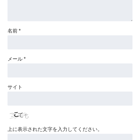
名前
*
メール
*
サイト
上に表示された文字を入力してください。