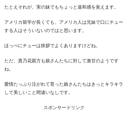
たとえそれが、実の妹でもちょっと違和感を覚えます。
アメリカ留学が長くても、アメリカ人は兄妹で口にチュー
する人はそういないのではと思います。
ほっぺにチューは挨拶でよくありますけどね。
ただ、貴乃花親方も娘さんたちに対して激甘のようです
ね。
愛情たっぷり注がれて育った娘さんたちはきっとキラキラ
して美しいこと間違いなしです。
スポンサードリンク