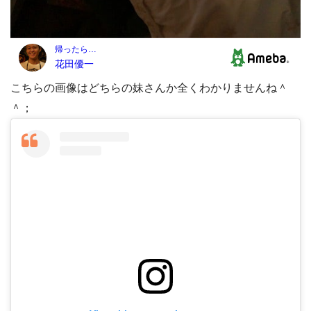
こちらの画像はどちらの妹さんか全くわかりませんね＾
＾；