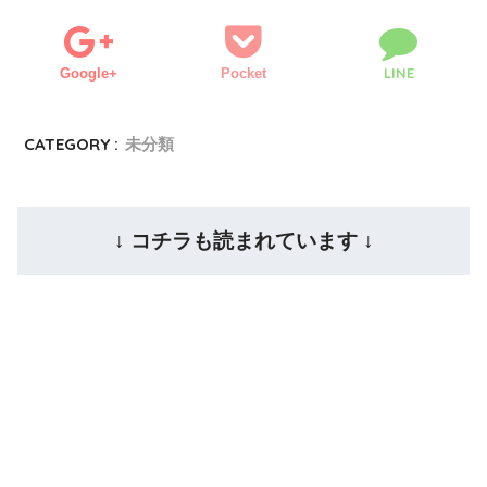
LINE
Google+
Pocket
CATEGORY :
未分類
↓ コチラも読まれています ↓