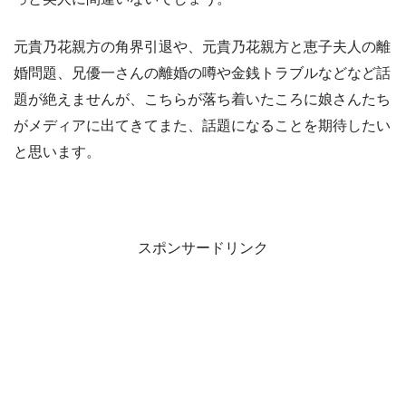
元貴乃花親方の角界引退や、元貴乃花親方と恵子夫人の離
婚問題、兄優一さんの離婚の噂や金銭トラブルなどなど話
題が絶えませんが、こちらが落ち着いたころに娘さんたち
がメディアに出てきてまた、話題になることを期待したい
と思います。
スポンサードリンク