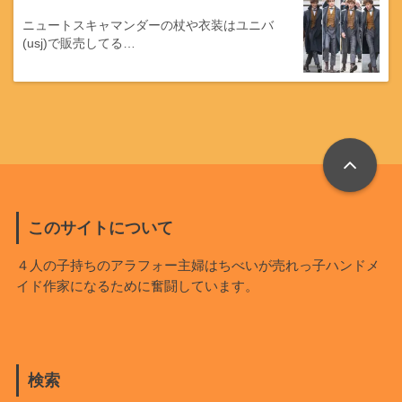
ニュートスキャマンダーの杖や衣装はユニバ
(usj)で販売してる…
このサイトについて
４人の子持ちのアラフォー主婦はちべいが売れっ子ハンドメ
イド作家になるために奮闘しています。
検索