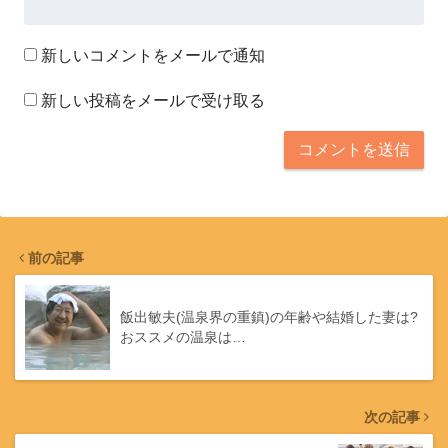
新しいコメントをメールで通知
新しい投稿をメールで受け取る
前の記事
飯出敏夫(温泉界の重鎮)の年齢や結婚した妻は?
おススメの温泉は…
次の記事