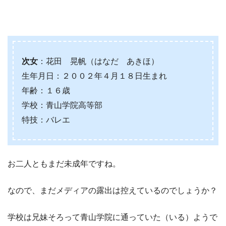
次女
：花田 晃帆（はなだ あきほ）
生年月日：２００２年４月１８日生まれ
年齢：１６歳
学校：青山学院高等部
特技：バレエ
お二人ともまだ未成年ですね。
なので、まだメディアの露出は控えているのでしょうか？
学校は兄妹そろって青山学院に通っていた（いる）ようで