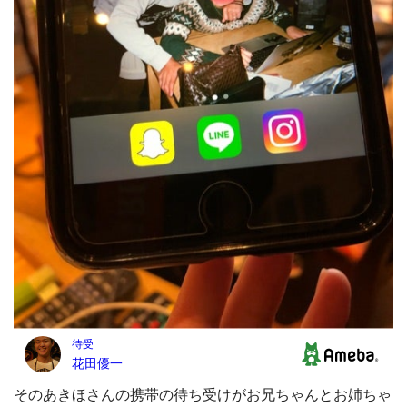
そのあきほさんの携帯の待ち受けがお兄ちゃんとお姉ちゃ